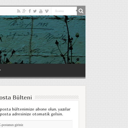
osta Bülteni
posta bültenimize abone olun, yazılar
posta adresinize otomatik gelsin.