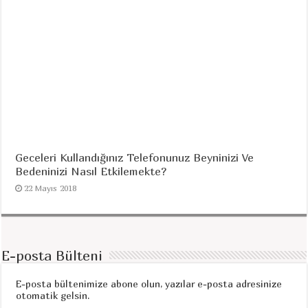
Geceleri Kullandığınız Telefonunuz Beyninizi Ve
Bedeninizi Nasıl Etkilemekte?
22 Mayıs 2018
E-posta Bülteni
E-posta bültenimize abone olun, yazılar e-posta adresinize
otomatik gelsin.