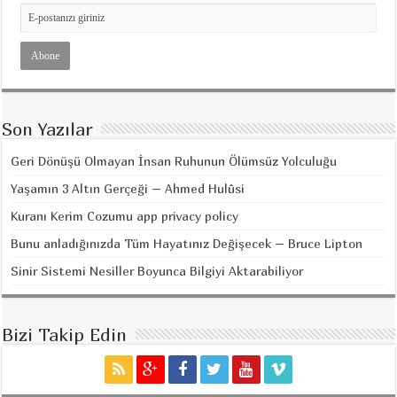
Son Yazılar
Geri Dönüşü Olmayan İnsan Ruhunun Ölümsüz Yolculuğu
Yaşamın 3 Altın Gerçeği – Ahmed Hulûsi
Kuranı Kerim Cozumu app privacy policy
Bunu anladığınızda Tüm Hayatınız Değişecek – Bruce Lipton
Sinir Sistemi Nesiller Boyunca Bilgiyi Aktarabiliyor
Bizi Takip Edin