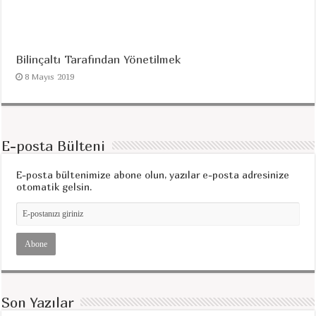
Bilinçaltı Tarafından Yönetilmek
8 Mayıs 2019
E-posta Bülteni
E-posta bültenimize abone olun, yazılar e-posta adresinize
otomatik gelsin.
Son Yazılar