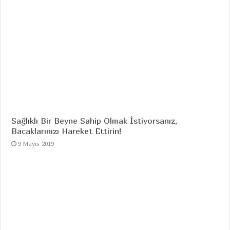
Sağlıklı Bir Beyne Sahip Olmak İstiyorsanız,
Bacaklarınızı Hareket Ettirin!
9 Mayıs 2019