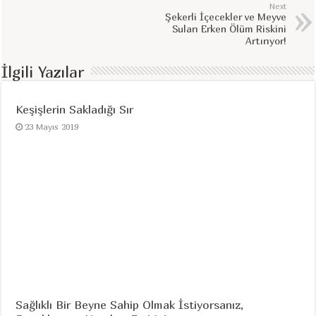
Next
Şekerli İçecekler ve Meyve
Suları Erken Ölüm Riskini
Artırıyor!
İlgili Yazılar
Keşişlerin Sakladığı Sır
23 Mayıs 2019
Sağlıklı Bir Beyne Sahip Olmak İstiyorsanız,