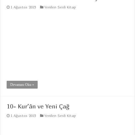
1 Ağustos 2015
Yenilen Sesli Kitap
Devamını Oku »
10- Kur’ân ve Yeni Çağ
1 Ağustos 2015
Yenilen Sesli Kitap