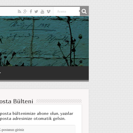
osta Bülteni
posta bültenimize abone olun, yazılar
posta adresinize otomatik gelsin.