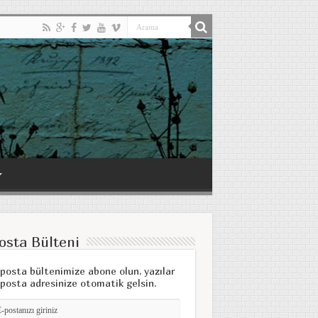
osta Bülteni
posta bültenimize abone olun, yazılar
posta adresinize otomatik gelsin.