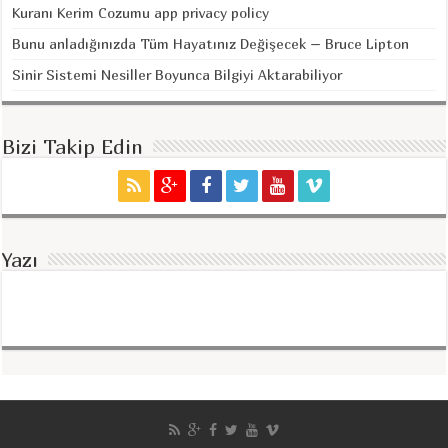
Kuranı Kerim Cozumu app privacy policy
Bunu anladığınızda Tüm Hayatınız Değişecek – Bruce Lipton
Sinir Sistemi Nesiller Boyunca Bilgiyi Aktarabiliyor
Bizi Takip Edin
Yazı