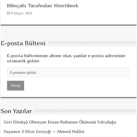
Bilinçaltı Tarafından Yönetilmek
8 Mayıs 2019
E-posta Bülteni
E-posta bültenimize abone olun, yazılar e-posta adresinize
otomatik gelsin.
Son Yazılar
Geri Dönüşü Olmayan İnsan Ruhunun Ölümsüz Yolculuğu
Yaşamın 3 Altın Gerçeği – Ahmed Hulûsi