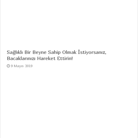
Sağlıklı Bir Beyne Sahip Olmak İstiyorsanız,
Bacaklarınızı Hareket Ettirin!
9 Mayıs 2019