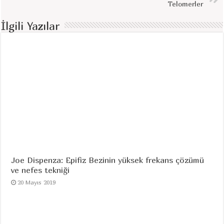
Telomerler
İlgili Yazılar
Joe Dispenza: Epifiz Bezinin yüksek frekans çözümü
ve nefes tekniği
20 Mayıs 2019