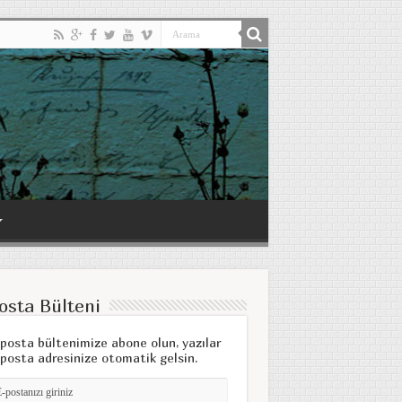
osta Bülteni
posta bültenimize abone olun, yazılar
posta adresinize otomatik gelsin.