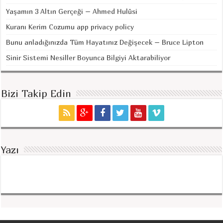
Yaşamın 3 Altın Gerçeği – Ahmed Hulûsi
Kuranı Kerim Cozumu app privacy policy
Bunu anladığınızda Tüm Hayatınız Değişecek – Bruce Lipton
Sinir Sistemi Nesiller Boyunca Bilgiyi Aktarabiliyor
Bizi Takip Edin
Yazı