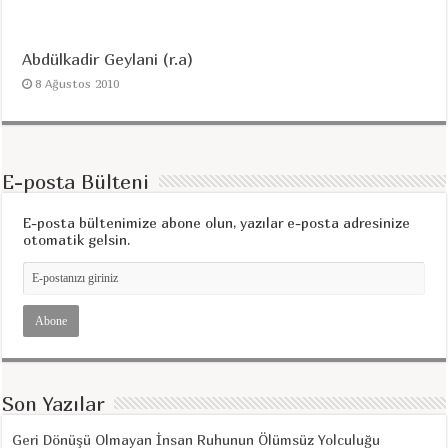
Abdülkadir Geylani (r.a)
8 Ağustos 2010
E-posta Bülteni
E-posta bültenimize abone olun, yazılar e-posta adresinize
otomatik gelsin.
Son Yazılar
Geri Dönüşü Olmayan İnsan Ruhunun Ölümsüz Yolculuğu