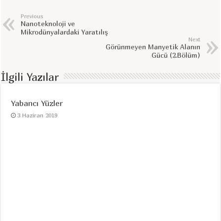
Previous
Nanoteknoloji ve
Mikrodünyalardaki Yaratılış
Next
Görünmeyen Manyetik Alanın
Gücü (2.Bölüm)
İlgili Yazılar
Yabancı Yüzler
3 Haziran 2019