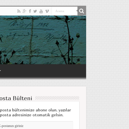
osta Bülteni
posta bültenimize abone olun, yazılar
posta adresinize otomatik gelsin.