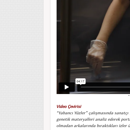
Video Çevirisi
“Yabancı Yüzler” çalışmasında sanatçı
genetik materyalleri analiz ederek port
olmadan arkalarında bıraktıkları izler 