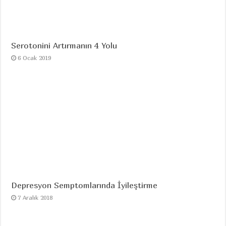
Serotonini Artırmanın 4 Yolu
6 Ocak 2019
Depresyon Semptomlarında İyileştirme
7 Aralık 2018