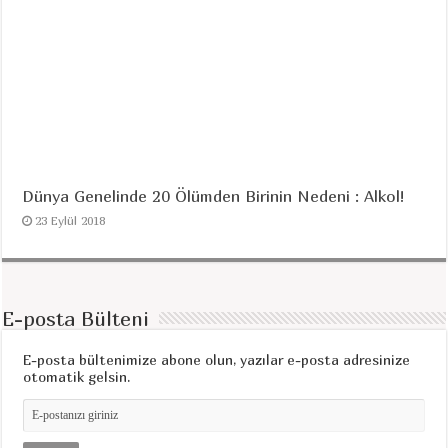
Dünya Genelinde 20 Ölümden Birinin Nedeni : Alkol!
23 Eylül 2018
E-posta Bülteni
E-posta bültenimize abone olun, yazılar e-posta adresinize
otomatik gelsin.