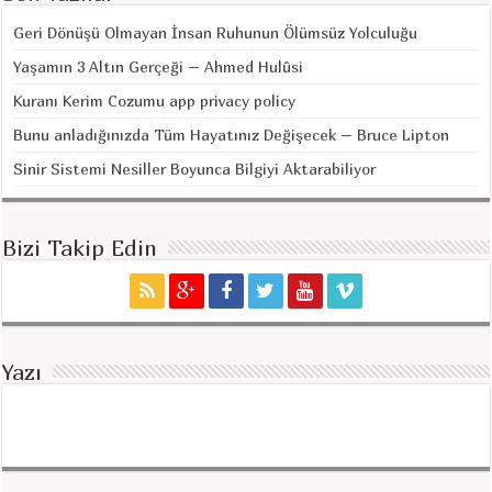
Geri Dönüşü Olmayan İnsan Ruhunun Ölümsüz Yolculuğu
Yaşamın 3 Altın Gerçeği – Ahmed Hulûsi
Kuranı Kerim Cozumu app privacy policy
Bunu anladığınızda Tüm Hayatınız Değişecek – Bruce Lipton
Sinir Sistemi Nesiller Boyunca Bilgiyi Aktarabiliyor
Bizi Takip Edin
Yazı