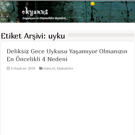
Etiket Arşivi:
uyku
Deliksiz Gece Uykusu Yaşamıyor Olmanızın
En Öncelikli 4 Nedeni
3 Haziran 2019
Güncel
,
Makaleler