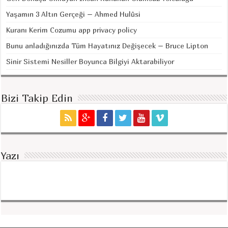
Yaşamın 3 Altın Gerçeği – Ahmed Hulûsi
Kuranı Kerim Cozumu app privacy policy
Bunu anladığınızda Tüm Hayatınız Değişecek – Bruce Lipton
Sinir Sistemi Nesiller Boyunca Bilgiyi Aktarabiliyor
Bizi Takip Edin
Yazı