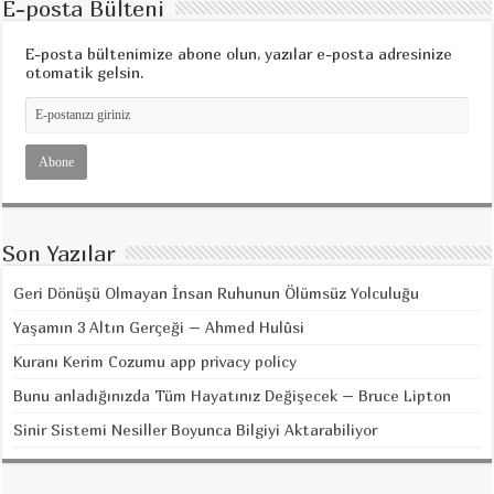
E-posta Bülteni
E-posta bültenimize abone olun, yazılar e-posta adresinize
otomatik gelsin.
Son Yazılar
Geri Dönüşü Olmayan İnsan Ruhunun Ölümsüz Yolculuğu
Yaşamın 3 Altın Gerçeği – Ahmed Hulûsi
Kuranı Kerim Cozumu app privacy policy
Bunu anladığınızda Tüm Hayatınız Değişecek – Bruce Lipton
Sinir Sistemi Nesiller Boyunca Bilgiyi Aktarabiliyor