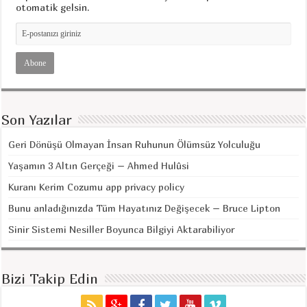
otomatik gelsin.
Son Yazılar
Geri Dönüşü Olmayan İnsan Ruhunun Ölümsüz Yolculuğu
Yaşamın 3 Altın Gerçeği – Ahmed Hulûsi
Kuranı Kerim Cozumu app privacy policy
Bunu anladığınızda Tüm Hayatınız Değişecek – Bruce Lipton
Sinir Sistemi Nesiller Boyunca Bilgiyi Aktarabiliyor
Bizi Takip Edin