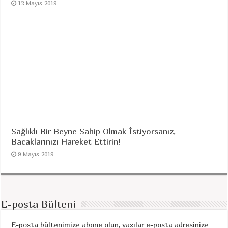
12 Mayıs 2019
Sağlıklı Bir Beyne Sahip Olmak İstiyorsanız,
Bacaklarınızı Hareket Ettirin!
9 Mayıs 2019
E-posta Bülteni
E-posta bültenimize abone olun, yazılar e-posta adresinize