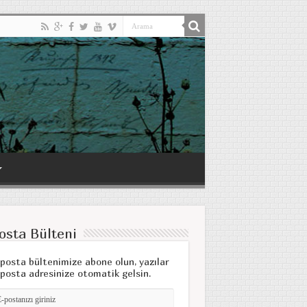
osta Bülteni
posta bültenimize abone olun, yazılar
posta adresinize otomatik gelsin.