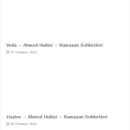
Veda – Ahmed Hulûsi – Ramazan Sohbetleri
27 Temmuz 2014
Hazine – Ahmed Hulûsi – Ramazan Sohbetleri
26 Temmuz 2014