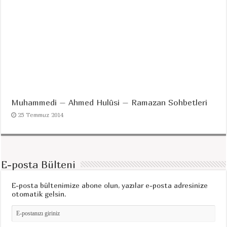
Muhammedi – Ahmed Hulûsi – Ramazan Sohbetleri
25 Temmuz 2014
E-posta Bülteni
E-posta bültenimize abone olun, yazılar e-posta adresinize
otomatik gelsin.