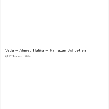
Veda – Ahmed Hulûsi – Ramazan Sohbetleri
27 Temmuz 2014