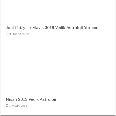
Joni Patry ile Mayıs 2019 Vedik Astroloji Yorumu
29 Nisan 2019
Nisan 2019 Vedik Astroloji
1 Nisan 2019