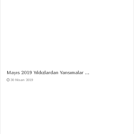
Mayıs 2019 Yıldızlardan Yansımalar …
30 Nisan 2019