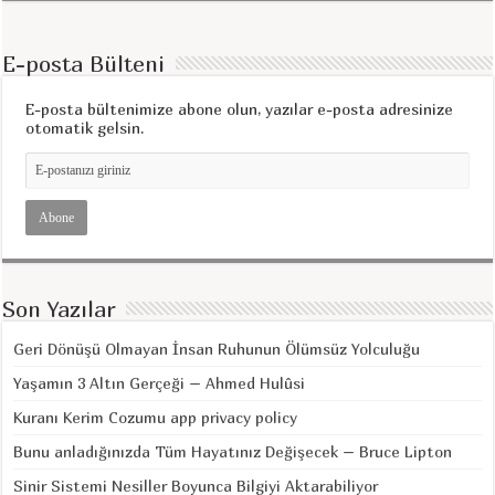
E-posta Bülteni
E-posta bültenimize abone olun, yazılar e-posta adresinize
otomatik gelsin.
Son Yazılar
Geri Dönüşü Olmayan İnsan Ruhunun Ölümsüz Yolculuğu
Yaşamın 3 Altın Gerçeği – Ahmed Hulûsi
Kuranı Kerim Cozumu app privacy policy
Bunu anladığınızda Tüm Hayatınız Değişecek – Bruce Lipton
Sinir Sistemi Nesiller Boyunca Bilgiyi Aktarabiliyor