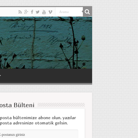
osta Bülteni
posta bültenimize abone olun, yazılar
posta adresinize otomatik gelsin.