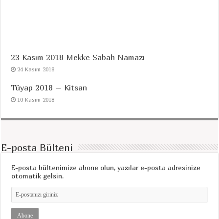
23 Kasım 2018 Mekke Sabah Namazı
24 Kasım 2018
Tüyap 2018 – Kitsan
10 Kasım 2018
E-posta Bülteni
E-posta bültenimize abone olun, yazılar e-posta adresinize
otomatik gelsin.