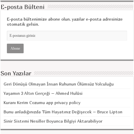
E-posta Bülteni
E-posta bültenimize abone olun, yazılar e-posta adresinize
otomatik gelsin.
Son Yazılar
Geri Dönüşü Olmayan İnsan Ruhunun Ölümsüz Yolculuğu
Yaşamın 3 Altın Gerçeği – Ahmed Hulûsi
Kuranı Kerim Cozumu app privacy policy
Bunu anladığınızda Tüm Hayatınız Değişecek – Bruce Lipton
Sinir Sistemi Nesiller Boyunca Bilgiyi Aktarabiliyor