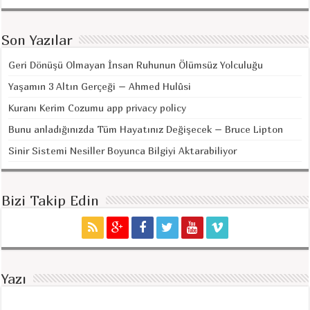
Son Yazılar
Geri Dönüşü Olmayan İnsan Ruhunun Ölümsüz Yolculuğu
Yaşamın 3 Altın Gerçeği – Ahmed Hulûsi
Kuranı Kerim Cozumu app privacy policy
Bunu anladığınızda Tüm Hayatınız Değişecek – Bruce Lipton
Sinir Sistemi Nesiller Boyunca Bilgiyi Aktarabiliyor
Bizi Takip Edin
Yazı