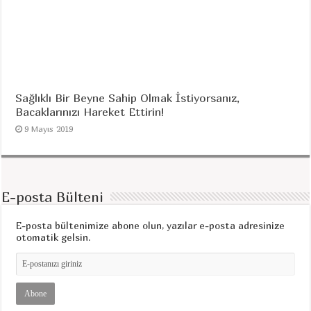
Sağlıklı Bir Beyne Sahip Olmak İstiyorsanız,
Bacaklarınızı Hareket Ettirin!
9 Mayıs 2019
E-posta Bülteni
E-posta bültenimize abone olun, yazılar e-posta adresinize
otomatik gelsin.