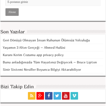
Son Yazılar
Geri Dönüşü Olmayan İnsan Ruhunun Ölümsüz Yolculuğu
Yaşamın 3 Altın Gerçeği – Ahmed Hulûsi
Kuranı Kerim Cozumu app privacy policy
Bunu anladığınızda Tüm Hayatınız Değişecek – Bruce Lipton
Sinir Sistemi Nesiller Boyunca Bilgiyi Aktarabiliyor
Bizi Takip Edin