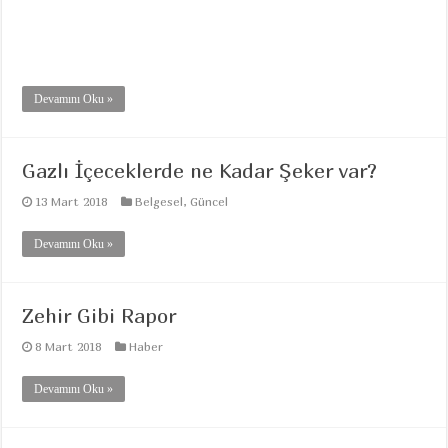
Devamını Oku »
Gazlı İçeceklerde ne Kadar Şeker var?
13 Mart 2018
Belgesel
,
Güncel
Devamını Oku »
Zehir Gibi Rapor
8 Mart 2018
Haber
Devamını Oku »