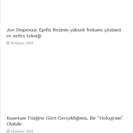
Joe Dispenza: Epifiz Bezinin yüksek frekans çözümü
ve nefes tekniği
20 Mayıs 2019
Kuantum Fiziğine Göre Gerçekliğimiz, Bir “Hologram”
Olabilir
14 Mayıs 2019