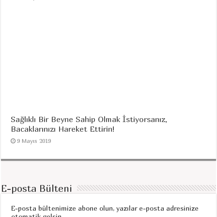
Sağlıklı Bir Beyne Sahip Olmak İstiyorsanız,
Bacaklarınızı Hareket Ettirin!
9 Mayıs 2019
E-posta Bülteni
E-posta bültenimize abone olun, yazılar e-posta adresinize
otomatik gelsin.