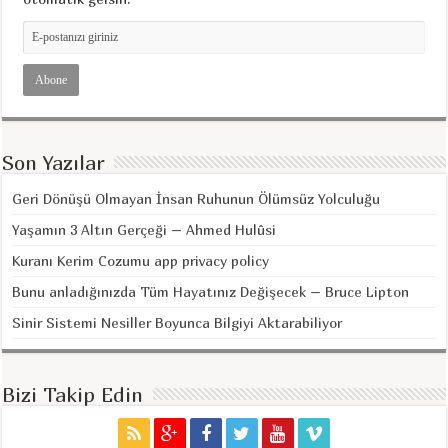
Son Yazılar
Geri Dönüşü Olmayan İnsan Ruhunun Ölümsüz Yolculuğu
Yaşamın 3 Altın Gerçeği – Ahmed Hulûsi
Kuranı Kerim Cozumu app privacy policy
Bunu anladığınızda Tüm Hayatınız Değişecek – Bruce Lipton
Sinir Sistemi Nesiller Boyunca Bilgiyi Aktarabiliyor
Bizi Takip Edin