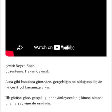
çeviri: Beyza Zapsu
düzenleme: Hakan Cakmak
Aura gibi konulara girmeden, gerçekliğin ne olduğuna ilişkin
iki çeşit yol karşımıza çıkar.
İlk görüşe göre, gerçekliği deneyimleyecek hiç kimse olmasa
bile herşey yine de oradadır.