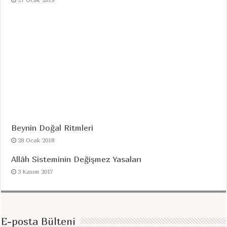
Beynin Doğal Ritmleri
29 Ocak 2018
Allâh Sisteminin Değişmez Yasaları
3 Kasım 2017
E-posta Bülteni