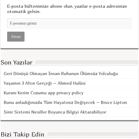
E-posta bültenimize abone olun, yazılar e-posta adresinize
otomatik gelsin.
Son Yazılar
Geri Dönüşü Olmayan İnsan Ruhunun Ölümsüz Yolculuğu
Yaşamın 3 Altın Gerçeği – Ahmed Hulûsi
Kuranı Kerim Cozumu app privacy policy
Bunu anladığınızda Tüm Hayatınız Değişecek – Bruce Lipton
Sinir Sistemi Nesiller Boyunca Bilgiyi Aktarabiliyor
Bizi Takip Edin