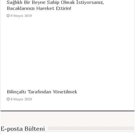
Sağlıklı Bir Beyne Sahip Olmak İstiyorsanız,
Bacaklarınızı Hareket Ettirin!
9 Mayıs 2019
Bilinçaltı Tarafından Yönetilmek
8 Mayıs 2019
E-posta Bülteni