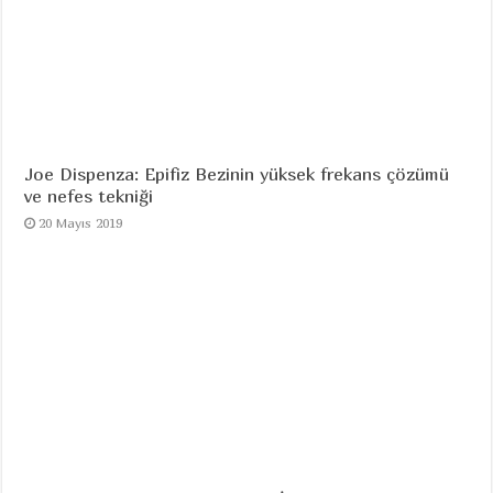
Joe Dispenza: Epifiz Bezinin yüksek frekans çözümü
ve nefes tekniği
20 Mayıs 2019