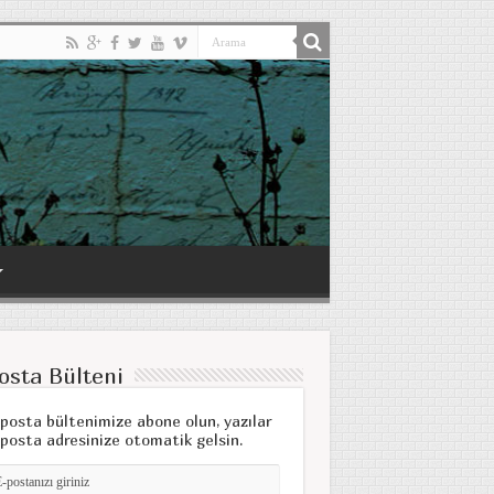
osta Bülteni
posta bültenimize abone olun, yazılar
posta adresinize otomatik gelsin.