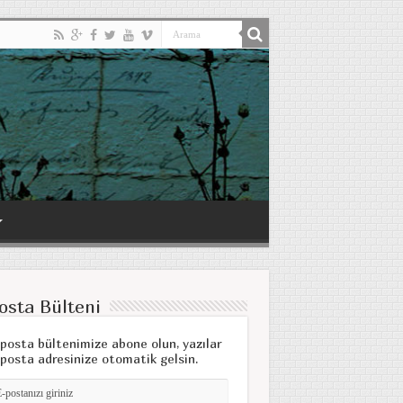
osta Bülteni
posta bültenimize abone olun, yazılar
posta adresinize otomatik gelsin.