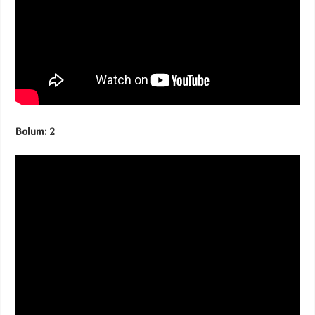
Bolum: 2