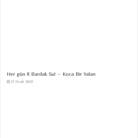
Her gün 8 Bardak Su! – Koca Bir Yalan
17 Ocak 2019