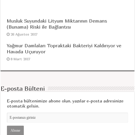
Musluk Suyundaki Lityum Miktarının Demans
(Bunama) Riski ile Bağlantısı
26 Ağustos 2017
Yağmur Damlaları Topraktaki Bakteriyi Kaldırıyor ve
Havada Uçuruyor
8 Mart 2017
E-posta Bülteni
E-posta bültenimize abone olun, yazılar e-posta adresinize
otomatik gelsin.