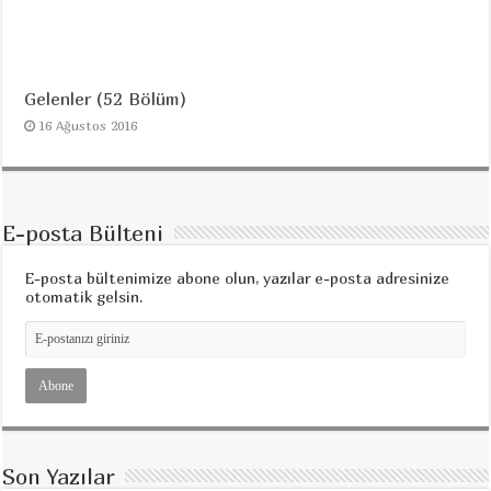
Gelenler (52 Bölüm)
16 Ağustos 2016
E-posta Bülteni
E-posta bültenimize abone olun, yazılar e-posta adresinize
otomatik gelsin.
Son Yazılar