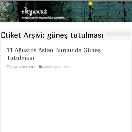
Etiket Arşivi:
güneş tutulması
11 Ağustos Aslan Burcunda Güneş
Tutulması
9 Ağustos 2018
Astroloji
,
Güncel