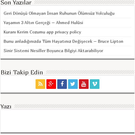
Son Yazılar
Geri Dönüşü Olmayan İnsan Ruhunun Ölümsüz Yolculuğu
Yaşamın 3 Altın Gerçeği – Ahmed Hulûsi
Kuranı Kerim Cozumu app privacy policy
Bunu anladığınızda Tüm Hayatınız Değişecek – Bruce Lipton
Sinir Sistemi Nesiller Boyunca Bilgiyi Aktarabiliyor
Bizi Takip Edin
Yazı