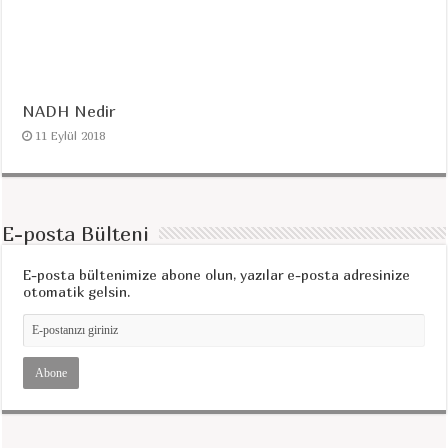
NADH Nedir
11 Eylül 2018
E-posta Bülteni
E-posta bültenimize abone olun, yazılar e-posta adresinize
otomatik gelsin.