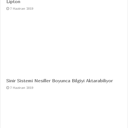
Lipton
7 Haziran 2019
Sinir Sistemi Nesiller Boyunca Bilgiyi Aktarabiliyor
7 Haziran 2019