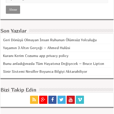
Son Yazılar
Geri Dönüşü Olmayan İnsan Ruhunun Ölümsüz Yolculuğu
Yaşamın 3 Altın Gerçeği – Ahmed Hulûsi
Kuranı Kerim Cozumu app privacy policy
Bunu anladığınızda Tüm Hayatınız Değişecek – Bruce Lipton
Sinir Sistemi Nesiller Boyunca Bilgiyi Aktarabiliyor
Bizi Takip Edin