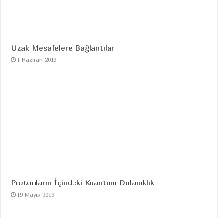
Uzak Mesafelere Bağlantılar
1 Haziran 2019
Protonların İçindeki Kuantum Dolanıklık
19 Mayıs 2019