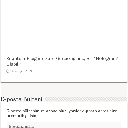
Kuantum Fiziğine Göre Gerçekliğimiz, Bir “Hologram”
Olabilir
14 Mayıs 2019
E-posta Bülteni
E-posta bültenimize abone olun, yazılar e-posta adresinize
otomatik gelsin.