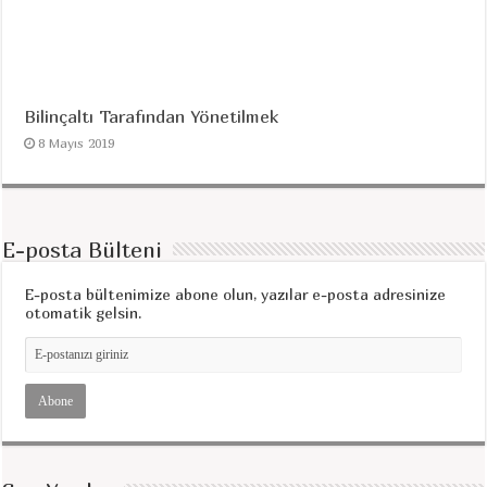
Bilinçaltı Tarafından Yönetilmek
8 Mayıs 2019
E-posta Bülteni
E-posta bültenimize abone olun, yazılar e-posta adresinize
otomatik gelsin.