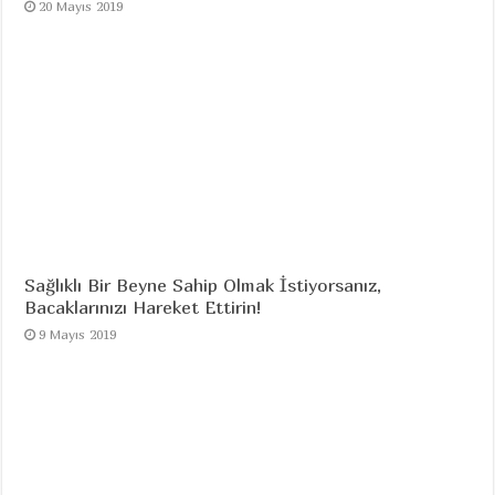
20 Mayıs 2019
Sağlıklı Bir Beyne Sahip Olmak İstiyorsanız,
Bacaklarınızı Hareket Ettirin!
9 Mayıs 2019