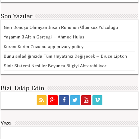
Son Yazılar
Geri Dönüşü Olmayan İnsan Ruhunun Ölümsüz Yolculuğu
Yaşamın 3 Altın Gerçeği – Ahmed Hulûsi
Kuranı Kerim Cozumu app privacy policy
Bunu anladığınızda Tüm Hayatınız Değişecek – Bruce Lipton
Sinir Sistemi Nesiller Boyunca Bilgiyi Aktarabiliyor
Bizi Takip Edin
Yazı