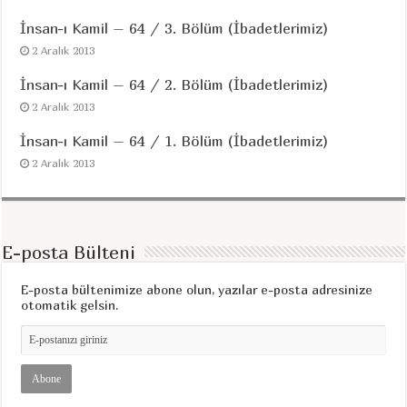
İnsan-ı Kamil – 64 / 3. Bölüm (İbadetlerimiz)
2 Aralık 2013
İnsan-ı Kamil – 64 / 2. Bölüm (İbadetlerimiz)
2 Aralık 2013
İnsan-ı Kamil – 64 / 1. Bölüm (İbadetlerimiz)
2 Aralık 2013
E-posta Bülteni
E-posta bültenimize abone olun, yazılar e-posta adresinize
otomatik gelsin.