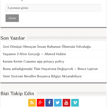
Son Yazılar
Geri Dönüşü Olmayan İnsan Ruhunun Ölümsüz Yolculuğu
Yaşamın 3 Altın Gerçeği – Ahmed Hulûsi
Kuranı Kerim Cozumu app privacy policy
Bunu anladığınızda Tüm Hayatınız Değişecek – Bruce Lipton
Sinir Sistemi Nesiller Boyunca Bilgiyi Aktarabiliyor
Bizi Takip Edin