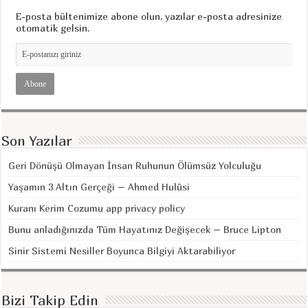
E-posta bültenimize abone olun, yazılar e-posta adresinize
otomatik gelsin.
Son Yazılar
Geri Dönüşü Olmayan İnsan Ruhunun Ölümsüz Yolculuğu
Yaşamın 3 Altın Gerçeği – Ahmed Hulûsi
Kuranı Kerim Cozumu app privacy policy
Bunu anladığınızda Tüm Hayatınız Değişecek – Bruce Lipton
Sinir Sistemi Nesiller Boyunca Bilgiyi Aktarabiliyor
Bizi Takip Edin