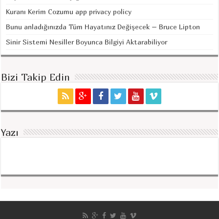
Kuranı Kerim Cozumu app privacy policy
Bunu anladığınızda Tüm Hayatınız Değişecek – Bruce Lipton
Sinir Sistemi Nesiller Boyunca Bilgiyi Aktarabiliyor
Bizi Takip Edin
Yazı