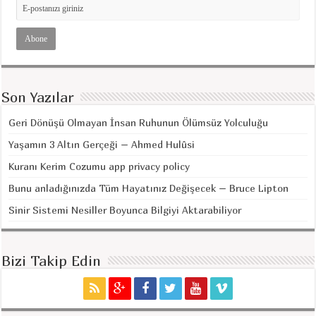
Son Yazılar
Geri Dönüşü Olmayan İnsan Ruhunun Ölümsüz Yolculuğu
Yaşamın 3 Altın Gerçeği – Ahmed Hulûsi
Kuranı Kerim Cozumu app privacy policy
Bunu anladığınızda Tüm Hayatınız Değişecek – Bruce Lipton
Sinir Sistemi Nesiller Boyunca Bilgiyi Aktarabiliyor
Bizi Takip Edin