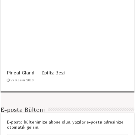
Pineal Gland – Epifiz Bezi
27 Kasım 2016
E-posta Bülteni
E-posta bültenimize abone olun, yazılar e-posta adresinize
otomatik gelsin.