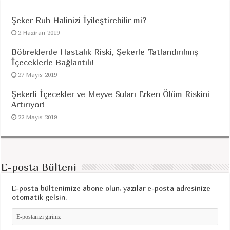
Şeker Ruh Halinizi İyileştirebilir mi?
2 Haziran 2019
Böbreklerde Hastalık Riski, Şekerle Tatlandırılmış
İçeceklerle Bağlantılı!
27 Mayıs 2019
Şekerli İçecekler ve Meyve Suları Erken Ölüm Riskini
Artırıyor!
22 Mayıs 2019
E-posta Bülteni
E-posta bültenimize abone olun, yazılar e-posta adresinize
otomatik gelsin.