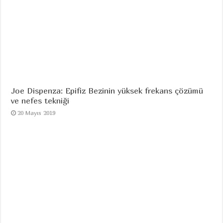
Joe Dispenza: Epifiz Bezinin yüksek frekans çözümü
ve nefes tekniği
20 Mayıs 2019