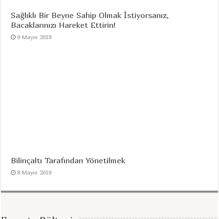
Sağlıklı Bir Beyne Sahip Olmak İstiyorsanız,
Bacaklarınızı Hareket Ettirin!
9 Mayıs 2019
Bilinçaltı Tarafından Yönetilmek
8 Mayıs 2019