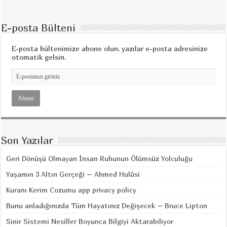
E-posta Bülteni
E-posta bültenimize abone olun, yazılar e-posta adresinize
otomatik gelsin.
Son Yazılar
Geri Dönüşü Olmayan İnsan Ruhunun Ölümsüz Yolculuğu
Yaşamın 3 Altın Gerçeği – Ahmed Hulûsi
Kuranı Kerim Cozumu app privacy policy
Bunu anladığınızda Tüm Hayatınız Değişecek – Bruce Lipton
Sinir Sistemi Nesiller Boyunca Bilgiyi Aktarabiliyor