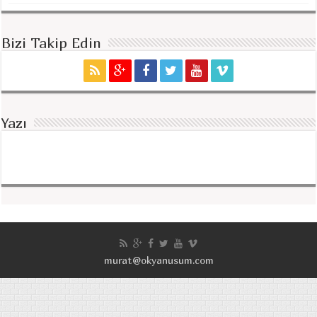
Bizi Takip Edin
Yazı
murat@okyanusum.com