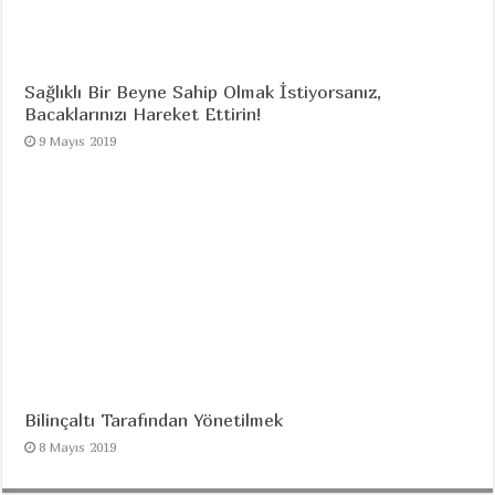
Sağlıklı Bir Beyne Sahip Olmak İstiyorsanız,
Bacaklarınızı Hareket Ettirin!
9 Mayıs 2019
Bilinçaltı Tarafından Yönetilmek
8 Mayıs 2019