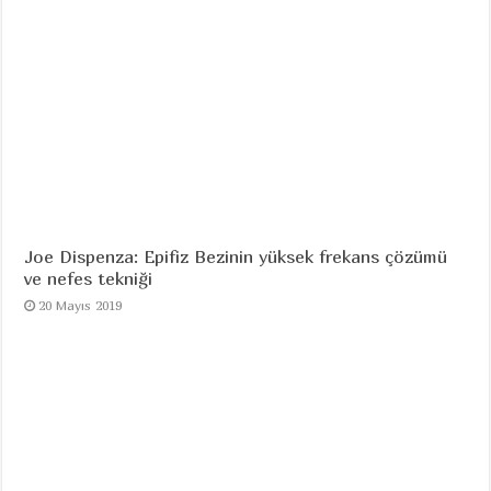
Joe Dispenza: Epifiz Bezinin yüksek frekans çözümü
ve nefes tekniği
20 Mayıs 2019