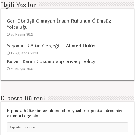
İlgili Yazılar
Geri Dönüşü Olmayan İnsan Ruhunun Ölümsüz
Yolculuğu
20 Kasım 2021
Yaşamın 3 Altın Gerçeği – Ahmed Hulûsi
12 Ağustos 2020
Kuranı Kerim Cozumu app privacy policy
30 Mayıs 2020
E-posta Bülteni
E-posta bültenimize abone olun, yazılar e-posta adresinize
otomatik gelsin.