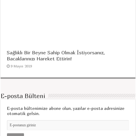
Sağlıklı Bir Beyne Sahip Olmak İstiyorsanız,
Bacaklarınızı Hareket Ettirin!
9 Mayıs 2019
E-posta Bülteni
E-posta bültenimize abone olun, yazılar e-posta adresinize
otomatik gelsin.