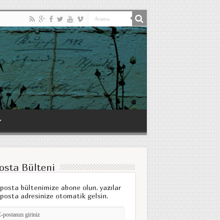
osta Bülteni
posta bültenimize abone olun, yazılar
posta adresinize otomatik gelsin.