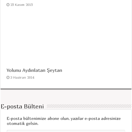
25 Kasım 2015
Yolunu Aydınlatan Şeytan
3 Haziran 2014
E-posta Bülteni
E-posta bültenimize abone olun, yazılar e-posta adresinize
otomatik gelsin.