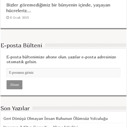
Bizler göremediğimiz bir bünyenin içinde, yaşayan
hücreleriz…
8 Ocak 2015
E-posta Bülteni
E-posta bültenimize abone olun, yazılar e-posta adresinize
otomatik gelsin.
Son Yazılar
Geri Dönüşü Olmayan İnsan Ruhunun Ölümsüz Yolculuğu