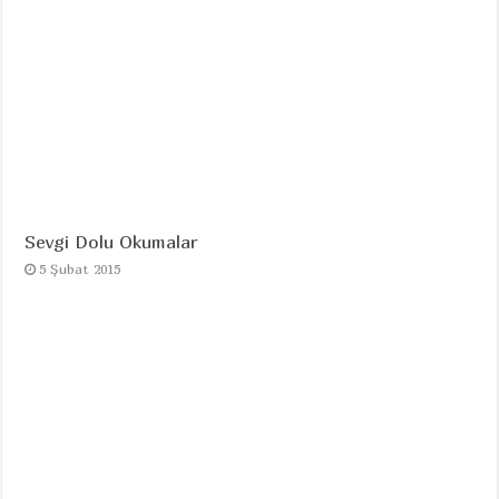
Sevgi Dolu Okumalar
5 Şubat 2015